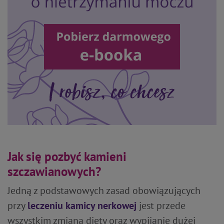
Jak się pozbyć kamieni
szczawianowych?
Jedną z podstawowych zasad obowiązujących
przy
leczeniu kamicy nerkowej
jest przede
wszystkim zmiana diety oraz wypijanie dużej