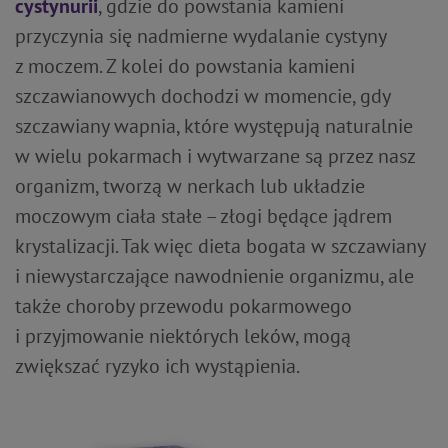
cystynurii
, gdzie do powstania kamieni
przyczynia się nadmierne wydalanie cystyny
z moczem. Z kolei do powstania kamieni
szczawianowych dochodzi w momencie, gdy
szczawiany wapnia, które występują naturalnie
w wielu pokarmach i wytwarzane są przez nasz
organizm, tworzą w nerkach lub układzie
moczowym ciała stałe – złogi będące jądrem
krystalizacji. Tak więc dieta bogata w szczawiany
i niewystarczające nawodnienie organizmu, ale
także choroby przewodu pokarmowego
i przyjmowanie niektórych leków, mogą
zwiększać ryzyko ich wystąpienia.