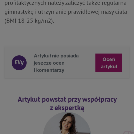
profilaktycznych należy zaliczyć także regularna
gimnastykę i utrzymanie prawidłowej masy ciała
(BMI 18-25 kg/m2).
Artykuł nie posiada
Oceń
jeszcze ocen
artykuł
i komentarzy
Artykuł powstał przy współpracy
z ekspertką