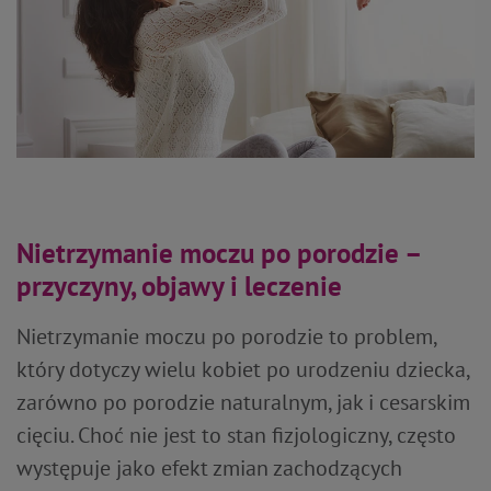
Nietrzymanie moczu po porodzie –
przyczyny, objawy i leczenie
Nietrzymanie moczu po porodzie to problem,
który dotyczy wielu kobiet po urodzeniu dziecka,
zarówno po porodzie naturalnym, jak i cesarskim
cięciu. Choć nie jest to stan fizjologiczny, często
występuje jako efekt zmian zachodzących