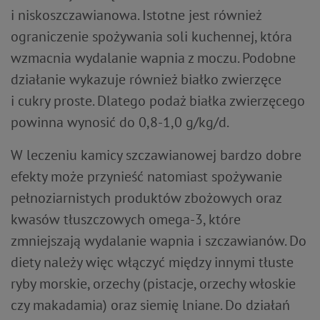
i niskoszczawianowa. Istotne jest również
ograniczenie spożywania soli kuchennej, która
wzmacnia wydalanie wapnia z moczu. Podobne
działanie wykazuje również białko zwierzęce
i cukry proste. Dlatego podaż białka zwierzęcego
powinna wynosić do 0,8-1,0 g/kg/d.
W leczeniu kamicy szczawianowej bardzo dobre
efekty może przynieść natomiast spożywanie
pełnoziarnistych produktów zbożowych oraz
kwasów tłuszczowych omega-3, które
zmniejszają wydalanie wapnia i szczawianów. Do
diety należy więc włączyć między innymi tłuste
ryby morskie, orzechy (pistacje, orzechy włoskie
czy makadamia) oraz siemię lniane. Do działań