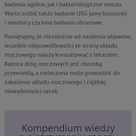
badania ogólne, jak i bakteriologiczne moczu.
Warto zrobić także badanie USG jamy brzusznej
i miednicy czy inne badania obrazowe.
Pamiętajmy, że niezależnie od nasilenia objawów,
wszelkie nieprawidłowości ze strony układu
moczowego należy konsultować z lekarzem.
Kamica dróg moczowych jest chorobą
przewlekłą, a nieleczona może prowadzić do
zakażenia układu moczowego i ciężkiej
niewydolności nerek.