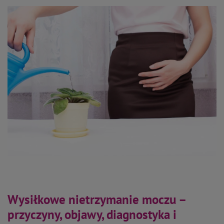
Wysiłkowe nietrzymanie moczu –
przyczyny, objawy, diagnostyka i