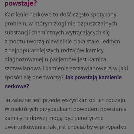
powstaje?
Kamienie nerkowe to dość często spotykany
problem, w którym złogi nierozpuszczalnych
substancji chemicznych wytrącających się
z moczu tworzą niewielkie ciała stałe. Jednym
z najpopularniejszych rodzajów kamicy
diagnozowanej u pacjentów jest kamica
szczawianowa i kamienie szczawianowe. A w jaki
sposób się one tworzą?
Jak powstają kamienie
nerkowe?
To zależne jest przede wszystkim od ich rodzaju.
W niektórych przypadkach powodem powstania
kamicy nerkowej mogą być genetyczne
uwarunkowania. Tak jest chociażby w przypadku