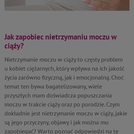
Jak zapobiec nietrzymaniu moczu w
ciąży?
Nietrzymanie moczu w ciąży to częsty problem
u kobiet ciężarnych, który wpływa na ich jakość
życia zarówno fizyczną, jak i emocjonalną. Choć
temat ten bywa bagatelizowany, wiele
przyszłych mam doświadcza popuszczania
moczu w trakcie ciąży oraz po porodzie. Czym
dokładnie jest nietrzymanie moczu w ciąży, jakie
są jego przyczyny, objawy i jak można mu
zapobiegać? Warto poznać odpowiedzi na te