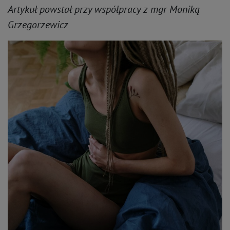
Artykuł powstał przy współpracy z mgr Moniką
Grzegorzewicz