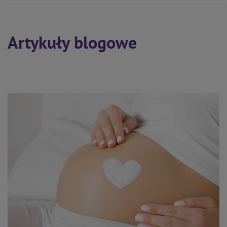
Artykuły blogowe