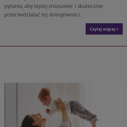
pytania, aby lepiej zrozumieć i skutecznie
przeciwdziałać tej dolegliwości.
Czytaj więcej »