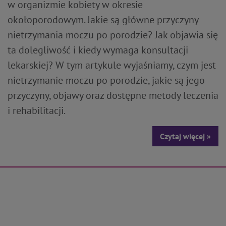
w organizmie kobiety w okresie
okołoporodowym. Jakie są główne przyczyny
nietrzymania moczu po porodzie? Jak objawia się
ta dolegliwość i kiedy wymaga konsultacji
lekarskiej? W tym artykule wyjaśniamy, czym jest
nietrzymanie moczu po porodzie, jakie są jego
przyczyny, objawy oraz dostępne metody leczenia
i rehabilitacji.
Czytaj więcej »