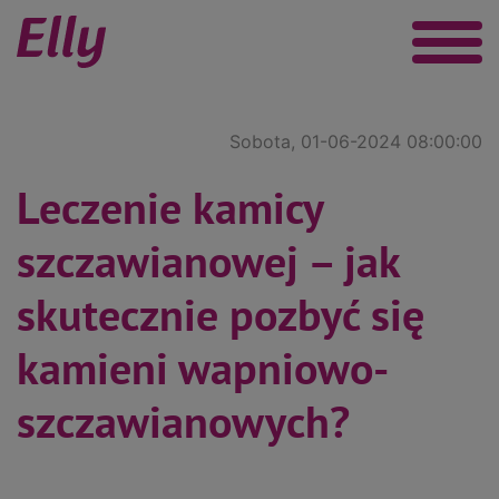
Sobota, 01-06-2024 08:00:00
Leczenie kamicy
szczawianowej – jak
skutecznie pozbyć się
kamieni wapniowo-
szczawianowych?