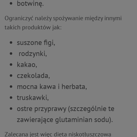
botwinę.
Ograniczyć należy spożywanie między innymi
takich produktów jak:
suszone figi,
rodzynki,
kakao,
czekolada,
mocna kawa i herbata,
truskawki,
ostre przyprawy (szczególnie te
zawierające glutaminian sodu).
Zalecana jest więc dieta niskotłuszczowa