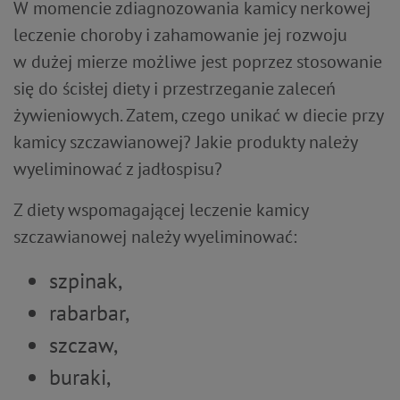
W momencie zdiagnozowania kamicy nerkowej
leczenie choroby i zahamowanie jej rozwoju
w dużej mierze możliwe jest poprzez stosowanie
się do ścisłej diety i przestrzeganie zaleceń
żywieniowych. Zatem, czego unikać w diecie przy
kamicy szczawianowej? Jakie produkty należy
wyeliminować z jadłospisu?
Z diety wspomagającej leczenie kamicy
szczawianowej należy wyeliminować:
szpinak,
rabarbar,
szczaw,
buraki,