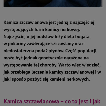
Kamica szczawianowa jest jedną z najczęściej
występujących form kamicy nerkowej.
Najczęściej u jej podstaw leży dieta bogata
w pokarmy zawierające szczawiany oraz
niedostateczna podaż płynów. Część populacji
może być jednak genetycznie narażona na
występowanie tej choroby. Warto więc wiedzieć,
jak przebiega leczenie kamicy szczawianowej i w
jaki sposób pozbyć się kamieni nerkowych.
Kamica szczawianowa – co to jest i jak