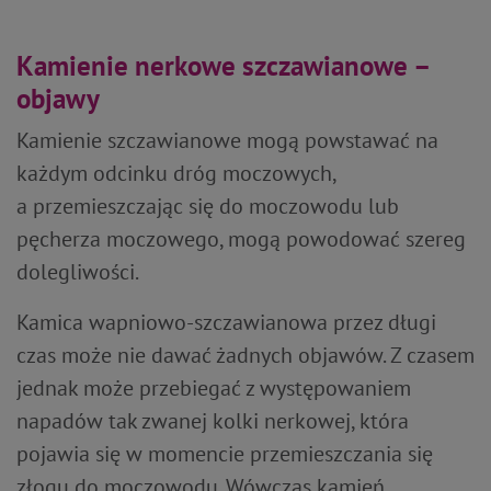
Kamienie nerkowe szczawianowe –
objawy
Kamienie szczawianowe mogą powstawać na
każdym odcinku dróg moczowych,
a przemieszczając się do moczowodu lub
pęcherza moczowego, mogą powodować szereg
dolegliwości.
Kamica wapniowo-szczawianowa przez długi
czas może nie dawać żadnych objawów. Z czasem
jednak może przebiegać z występowaniem
napadów tak zwanej kolki nerkowej, która
pojawia się w momencie przemieszczania się
złogu do moczowodu. Wówczas kamień