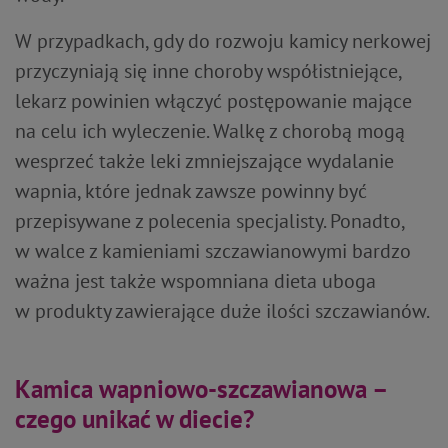
W przypadkach, gdy do rozwoju kamicy nerkowej
przyczyniają się inne choroby współistniejące,
lekarz powinien włączyć postępowanie mające
na celu ich wyleczenie. Walkę z chorobą mogą
wesprzeć także leki zmniejszające wydalanie
wapnia, które jednak zawsze powinny być
przepisywane z polecenia specjalisty. Ponadto,
w walce z kamieniami szczawianowymi bardzo
ważna jest także wspomniana dieta uboga
w produkty zawierające duże ilości szczawianów.
Kamica wapniowo-szczawianowa –
czego unikać w diecie?